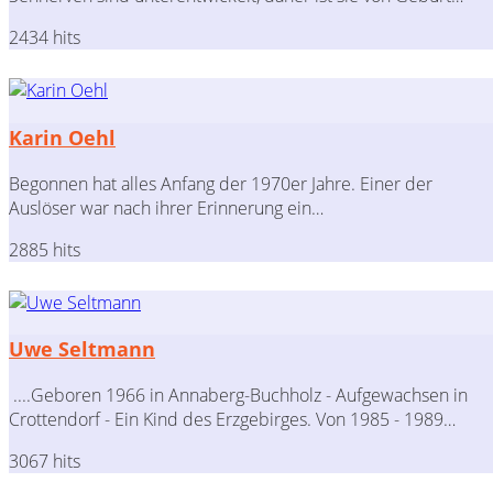
2434 hits
Karin Oehl
Begonnen hat alles Anfang der 1970er Jahre. Einer der
Auslöser war nach ihrer Erinnerung ein…
2885 hits
Uwe Seltmann
....Geboren 1966 in Annaberg-Buchholz - Aufgewachsen in
Crottendorf - Ein Kind des Erzgebirges. Von 1985 - 1989…
3067 hits