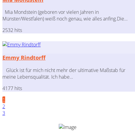
Mia Mondstein (geboren vor vielen Jahren in
Münster/Westfalen) weiß noch genau, wie alles anfing.Die…
2532 hits
Emmy Rindtorff
Glück ist für mich nicht mehr der ultimative Maßstab für
meine Lebensqualität. Ich habe…
4177 hits
1
2
3