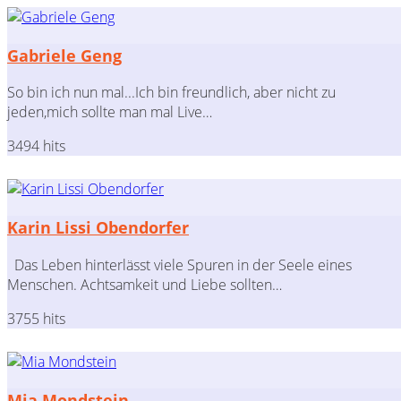
Gabriele Geng
So bin ich nun mal...Ich bin freundlich, aber nicht zu
jeden,mich sollte man mal Live…
3494 hits
Karin Lissi Obendorfer
Das Leben hinterlässt viele Spuren in der Seele eines
Menschen. Achtsamkeit und Liebe sollten…
3755 hits
Mia Mondstein