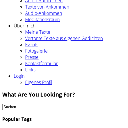
Audio-Aufbrechen
Texte von Ankommen
Audio-Ankommen
Meditationsraum
Über mich
Meine Texte
Vertonte Texte aus eigenen Gedichten
Events
Fotogalerie
Presse
Kontaktformular
Links
Login
Eigenes Profil
What Are You Looking For?
Popular Tags