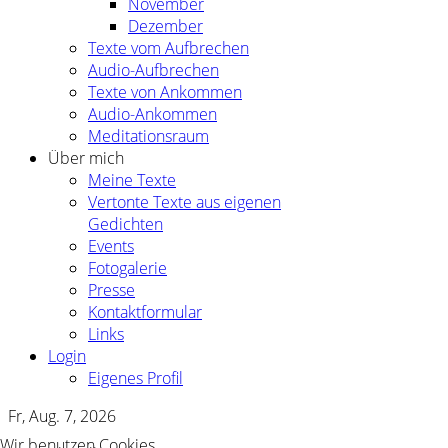
November
Dezember
Texte vom Aufbrechen
Audio-Aufbrechen
Texte von Ankommen
Audio-Ankommen
Meditationsraum
Über mich
Meine Texte
Vertonte Texte aus eigenen
Gedichten
Events
Fotogalerie
Presse
Kontaktformular
Links
Login
Eigenes Profil
Fr, Aug. 7, 2026
Wir benutzen Cookies