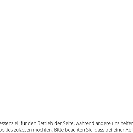
 essenziell für den Betrieb der Seite, während andere uns helf
Cookies zulassen möchten. Bitte beachten Sie, dass bei einer Ab