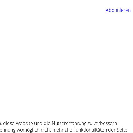
Abonnieren
en, diese Website und die Nutzererfahrung zu verbessern
lehnung womöglich nicht mehr alle Funktionalitäten der Seite