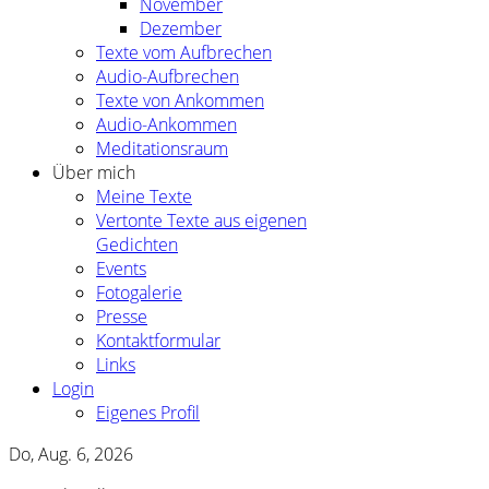
November
Dezember
Texte vom Aufbrechen
Audio-Aufbrechen
Texte von Ankommen
Audio-Ankommen
Meditationsraum
Über mich
Meine Texte
Vertonte Texte aus eigenen
Gedichten
Events
Fotogalerie
Presse
Kontaktformular
Links
Login
Eigenes Profil
Do, Aug. 6, 2026