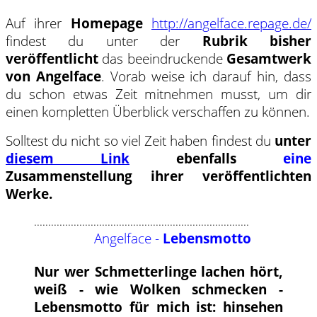
Auf ihrer
Homepage
http://angelface.repage.de/
findest du unter der
Rubrik bisher
veröffentlicht
das beeindruckende
Gesamtwerk
von Angelface
. Vorab weise ich darauf hin, dass
du schon etwas Zeit mitnehmen musst, um dir
einen kompletten Überblick verschaffen zu können.
Solltest du nicht so viel Zeit haben findest du
unter
diesem Link
ebenfalls
eine
Zusammenstellung ihrer veröffentlichten
Werke.
............................................................................
Angelface -
Lebensmotto
Nur wer Schmetterlinge lachen hört,
weiß - wie Wolken schmecken -
Lebensmotto für mich ist: hinsehen