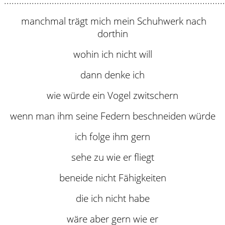
........................................................................................
manchmal trägt mich mein Schuhwerk nach
dorthin
wohin ich nicht will
dann denke ich
wie würde ein Vogel zwitschern
wenn man ihm seine Federn beschneiden würde
ich folge ihm gern
sehe zu wie er fliegt
beneide nicht Fähigkeiten
die ich nicht habe
wäre aber gern wie er