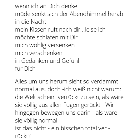
wenn ich an Dich denke
müde senkt sich der Abendhimmel herab
in die Nacht
mein Kissen ruft nach dir...leise ich
möchte schlafen mit Dir
mich wohlig versenken
mich verschenken
in Gedanken und Gefühl
für Dich
Alles um uns herum sieht so verdammt
normal aus, doch -ich weiß nicht warum;
die Welt scheint verrückt zu sein, als wäre
sie völlig aus allen Fugen gerückt - Wir
hingegen bewegen uns darin - als wäre
sie völlig normal
ist das nicht - ein bisschen total ver -
rückt?