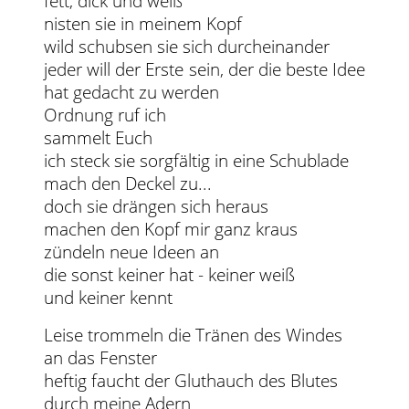
fett, dick und weiß
nisten sie in meinem Kopf
wild schubsen sie sich durcheinander
jeder will der Erste sein, der die beste Idee
hat gedacht zu werden
Ordnung ruf ich
sammelt Euch
ich steck sie sorgfältig in eine Schublade
mach den Deckel zu...
doch sie drängen sich heraus
machen den Kopf mir ganz kraus
zündeln neue Ideen an
die sonst keiner hat - keiner weiß
und keiner kennt
Leise trommeln die Tränen des Windes
an das Fenster
heftig faucht der Gluthauch des Blutes
durch meine Adern