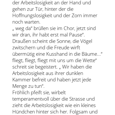
der Arbeitslosigkeit an der Hand und
gehen zur Tür, hinter der die
Hoffnungslosigkeit und der Zorn immer
noch warten.
„ weg da“ brüllen sie im Chor, jetzt sind
wir dran, ihr habt erst mal Pause“.
Draußen scheint die Sonne, die Vögel
zwitschern und die Freude wirft
übermütig eine Kusshand in die Bäume...“
fliegt, fliegt, fliegt mit uns um die Wette“
schreit sie begeistert. „ Wir haben die
Arbeitslosigkeit aus ihrer dunklen
Kammer befreit und haben jetzt jede
Menge zu tun“.
Fröhlich pfeift sie, wirbelt
temperamentvoll über die Strasse und
zieht die Arbeitslosigkeit wie ein kleines
Hündchen hinter sich her. Folgsam und