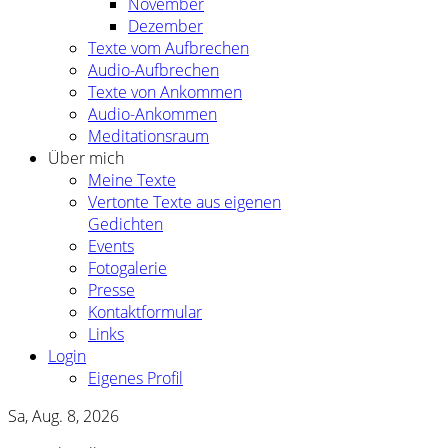
November
Dezember
Texte vom Aufbrechen
Audio-Aufbrechen
Texte von Ankommen
Audio-Ankommen
Meditationsraum
Über mich
Meine Texte
Vertonte Texte aus eigenen
Gedichten
Events
Fotogalerie
Presse
Kontaktformular
Links
Login
Eigenes Profil
Sa, Aug. 8, 2026