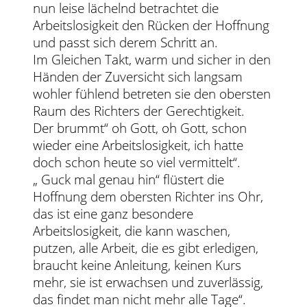
nun leise lächelnd betrachtet die
Arbeitslosigkeit den Rücken der Hoffnung
und passt sich derem Schritt an.
Im Gleichen Takt, warm und sicher in den
Händen der Zuversicht sich langsam
wohler fühlend betreten sie den obersten
Raum des Richters der Gerechtigkeit.
Der brummt“ oh Gott, oh Gott, schon
wieder eine Arbeitslosigkeit, ich hatte
doch schon heute so viel vermittelt“.
„ Guck mal genau hin“ flüstert die
Hoffnung dem obersten Richter ins Ohr,
das ist eine ganz besondere
Arbeitslosigkeit, die kann waschen,
putzen, alle Arbeit, die es gibt erledigen,
braucht keine Anleitung, keinen Kurs
mehr, sie ist erwachsen und zuverlässig,
das findet man nicht mehr alle Tage“.