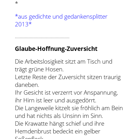
*
*aus gedichte und gedankensplitter
2013*
............................................
Glaube-Hoffnung-Zuversicht
Die Arbeitslosigkeit sitzt am Tisch und
trägt grüne Hosen.
Letzte Reste der Zuversicht sitzen traurig
daneben.
Ihr Gesicht ist verzerrt vor Anspannung,
ihr Hirn ist leer und ausgedörrt.
Die Langeweile kitzelt sie fröhlich am Bein
und hat nichts als Unsinn im Sinn.
Die Krawatte hängt schief und ihre
Hemdenbrust bedeckt ein gelber
Soßenfleck.