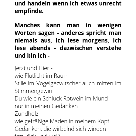
und handeln wenn ich etwas unrecht
empfinde.
Manches kann man in wenigen
Worten sagen - anderes spricht man
niemals aus, ich lese morgens, ich
lese abends - dazwischen verstehe
und bin ich -
Jetzt und Hier -
wie Flutlicht im Raum
Stille im Vogelgezwitscher auch mitten im
Stimmengewirr
Du wie ein Schluck Rotwein im Mund
nur in meinen Gedanken
Zündholz
wie gefräßige Maden in meinem Kopf
Gedanken, die wirbelnd sich winden