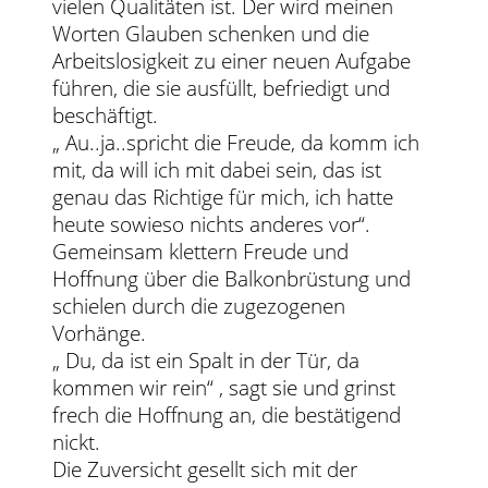
vielen Qualitäten ist. Der wird meinen
Worten Glauben schenken und die
Arbeitslosigkeit zu einer neuen Aufgabe
führen, die sie ausfüllt, befriedigt und
beschäftigt.
„ Au..ja..spricht die Freude, da komm ich
mit, da will ich mit dabei sein, das ist
genau das Richtige für mich, ich hatte
heute sowieso nichts anderes vor“.
Gemeinsam klettern Freude und
Hoffnung über die Balkonbrüstung und
schielen durch die zugezogenen
Vorhänge.
„ Du, da ist ein Spalt in der Tür, da
kommen wir rein“ , sagt sie und grinst
frech die Hoffnung an, die bestätigend
nickt.
Die Zuversicht gesellt sich mit der