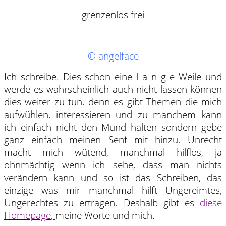
grenzenlos frei
----------------------------
© angelface
Ich schreibe. Dies schon eine l a n g e Weile und
werde es wahrscheinlich auch nicht lassen können
dies weiter zu tun, denn es gibt Themen die mich
aufwühlen, interessieren und zu manchem kann
ich einfach nicht den Mund halten sondern gebe
ganz einfach meinen Senf mit hinzu. Unrecht
macht mich wütend, manchmal hilflos, ja
ohnmächtig wenn ich sehe, dass man nichts
verändern kann und so ist das Schreiben, das
einzige was mir manchmal hilft Ungereimtes,
Ungerechtes zu ertragen. Deshalb gibt es
diese
Homepage
,
meine Worte und mich.