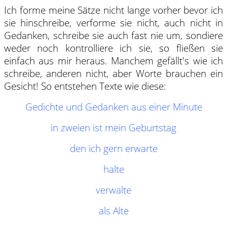
Ich forme meine Sätze nicht lange vorher bevor ich
sie hinschreibe, verforme sie nicht, auch nicht in
Gedanken, schreibe sie auch fast nie um, sondiere
weder noch kontrolliere ich sie, so fließen sie
einfach aus mir heraus. Manchem gefällt's wie ich
schreibe, anderen nicht, aber Worte brauchen ein
Gesicht! So entstehen Texte wie diese:
Gedichte und Gedanken aus einer Minute
in zweien ist mein Geburtstag
den ich gern erwarte
halte
verwalte
als Alte