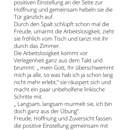
positiven Einstellung an der Seite zur
Hoffnung und gemeinsam hebeln sie die
Tür gänzlich auf.
Durch den Spalt schlüpft schon mal die
Freude, umarmt die Arbeitslosigkeit, zieht
sie fröhlich vom Tisch und tanzt mit ihr
durch das Zimmer.
Die Arbeitslosigkeit kommt vor
Verlegenheit ganz aus dem Takt und
brummt: „ mein Gott, Ihr überschwemmt
mich ja alle, so was hab ich ja schon lang
nicht mehr erlebt,“ sie räuspert sich und
macht ein paar unbeholfene linkische
Schritte mit.
„ Langsam, langsam murmelt sie, ich bin
doch ganz aus der Übung“.
Freude, Hoffnung und Zuversicht fassen
die positive Einstellung gemeinsam mit