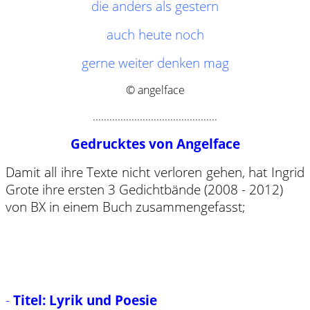
die anders als gestern
auch heute noch
gerne weiter denken mag
© angelface
.............................................
Gedrucktes von Angelface
Damit all ihre Texte nicht verloren gehen, hat Ingrid
Grote ihre ersten 3 Gedichtbände (2008 - 2012)
von BX in einem Buch zusammengefasst;
-
Titel: Lyrik und Poesie