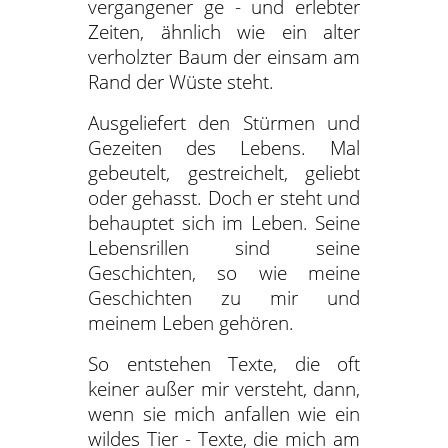
vergangener ge - und erlebter
Zeiten, ähnlich wie ein alter
verholzter Baum der einsam am
Rand der Wüste steht.
Ausgeliefert den Stürmen und
Gezeiten des Lebens. Mal
gebeutelt, gestreichelt, geliebt
oder gehasst. Doch er steht und
behauptet sich im Leben. Seine
Lebensrillen sind seine
Geschichten, so wie meine
Geschichten zu mir und
meinem Leben gehören.
So entstehen Texte, die oft
keiner außer mir versteht, dann,
wenn sie mich anfallen wie ein
wildes Tier - Texte, die mich am