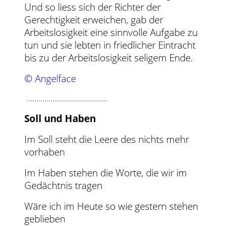
Und so liess sich der Richter der
Gerechtigkeit erweichen, gab der
Arbeitslosigkeit eine sinnvolle Aufgabe zu
tun und sie lebten in friedlicher Eintracht
bis zu der Arbeitslosigkeit seligem Ende.
© Angelface
........................................
Soll und Haben
Im Soll steht die Leere des nichts mehr
vorhaben
Im Haben stehen die Worte, die wir im
Gedächtnis tragen
Wäre ich im Heute so wie gestern stehen
geblieben