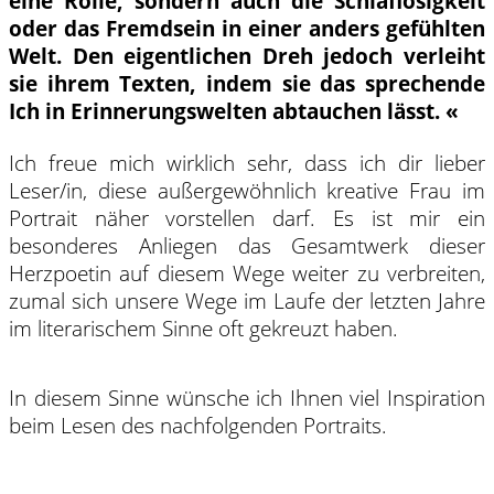
eine Rolle, sondern auch die Schlaflosigkeit
oder das Fremdsein in einer anders gefühlten
Welt. Den eigentlichen Dreh jedoch verleiht
sie ihrem Texten, indem sie das sprechende
Ich in Erinnerungswelten abtauchen lässt. «
Ich freue mich wirklich sehr, dass ich dir lieber
Leser/in, diese außergewöhnlich kreative Frau im
Portrait näher vorstellen darf. Es ist mir ein
besonderes Anliegen das Gesamtwerk dieser
Herzpoetin auf diesem Wege weiter zu verbreiten,
zumal sich unsere Wege im Laufe der letzten Jahre
im literarischem Sinne oft gekreuzt haben.
In diesem Sinne wünsche ich Ihnen viel Inspiration
beim Lesen des nachfolgenden Portraits.