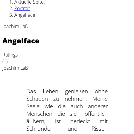
Aktuelle Seite:
Portrait
Angelface
Joachim Laß
Angelface
Ratings
(1)
Joachim Laß
Das Leben genießen ohne
Schaden zu nehmen. Meine
Seele wie die auch anderer
Menschen die sich öffentlich
äußern, ist bedeckt mit
Schrunden und Rissen