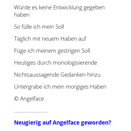
Würde es keine Entwicklung gegeben
haben
So fülle ich mein Soll
Täglich mit neuem Haben auf
Füge ich meinem gestrigen Soll
Heutiges durch monologisierende
Nichtsaussagende Gedanken hinzu
Untergrabe ich mein morgiges Haben
© Angelface
.......................
Neugierig auf Angelface geworden?