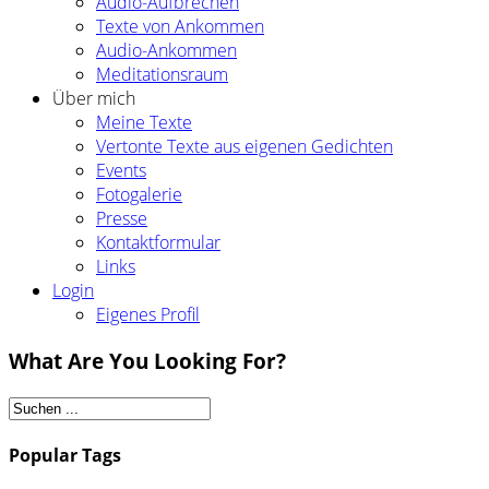
Audio-Aufbrechen
Texte von Ankommen
Audio-Ankommen
Meditationsraum
Über mich
Meine Texte
Vertonte Texte aus eigenen Gedichten
Events
Fotogalerie
Presse
Kontaktformular
Links
Login
Eigenes Profil
What Are You Looking For?
Popular Tags