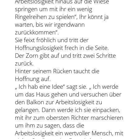
Arbeitslosigkeit hinaus auf die Wiese
springen um mit ihr ein wenig
Ringelreihen zu spielen“, Ihr könnt ja
warten, bis wir irgendwann
zurückkommen“.
Sie feixt fröhlich und tritt der
Hoffnungslosigkeit frech in die Seite.
Der Zorn gibt auf und tritt zwei Schritte
zurück.
Hinter seinem Rücken taucht die
Hoffnung auf.
„ Ich hab eine Idee“ sagt sie. „ Ich werde
um das Haus gehen und versuchen über
den Balkon zur Arbeitslosigkeit zu
gelangen. Dann werde ich sie einpacken,
mit ihr zum obersten Richter marschieren
um ihm zu sagen, dass die
Arbeitslosigkeit ein wertvoller Mensch, mit