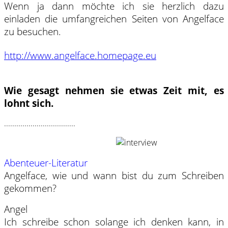
Wenn ja dann möchte ich sie herzlich dazu
einladen die umfangreichen Seiten von Angelface
zu besuchen.
http://www.angelface.homepage.eu
Wie gesagt nehmen sie etwas Zeit mit, es
lohnt sich.
...................................
Abenteuer-Literatur
Angelface, wie und wann bist du zum Schreiben
gekommen?
Angel
Ich schreibe schon solange ich denken kann, in