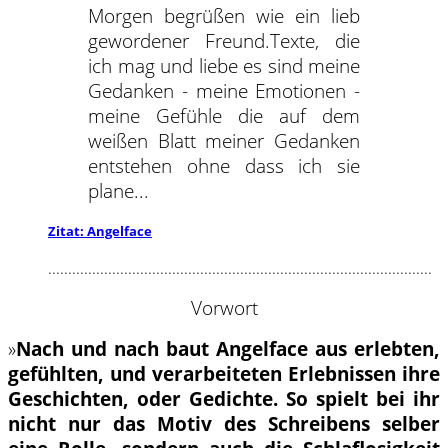
Morgen begrüßen wie ein lieb
gewordener Freund.Texte, die
ich mag und liebe es sind meine
Gedanken - meine Emotionen -
meine Gefühle die auf dem
weißen Blatt meiner Gedanken
entstehen ohne dass ich sie
plane...
Zitat: Angelface
................................................................................................
Vorwort
»
Nach und nach baut Angelface aus erlebten,
gefühlten, und verarbeiteten Erlebnissen ihre
Geschichten, oder Gedichte. So spielt bei ihr
nicht nur das Motiv des Schreibens selber