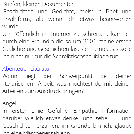
Briefen, kleinen Dokumenten
Geschichten und Gedichte, meist in Brief und
Erzählform, als wenn ich etwas beantworten
würde.
Um “öffentlich im Internet zu schreiben, kam ich
durch eine Freundin die so um 2001 meine ersten
Gedichte und Geschichten las, sie meinte, das solle
ich nicht nur für die Schreibtischschublade tun..
Abenteuer-Literatur
Worin liegt der Schwerpunkt bei deiner
literarischen Arbeit, was möchtest du mit deinen
Arbeiten zum Ausdruck bringen?
Angel
In erster Linie Gefühle, Empathie Information
darüber wie ich etwas denke__und sehe______und
Geschichten erzählen, im Grunde bin ich, glaube
ich eine Märchenerzählerin.