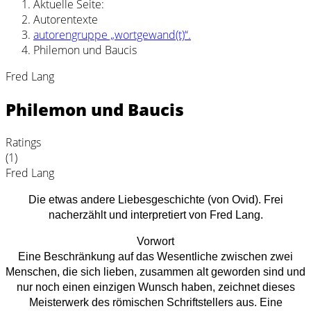
Aktuelle Seite:
Autorentexte
autorengruppe „wortgewand(t)“.
Philemon und Baucis
Fred Lang
Philemon und Baucis
Ratings
(1)
Fred Lang
Die etwas andere Liebesgeschichte (von Ovid). Frei
nacherzählt und interpretiert von Fred Lang.
Vorwort
Eine Beschränkung auf das Wesentliche zwischen zwei
Menschen, die sich lieben, zusammen alt geworden sind und
nur noch einen einzigen Wunsch haben, zeichnet dieses
Meisterwerk des römischen Schriftstellers aus. Eine