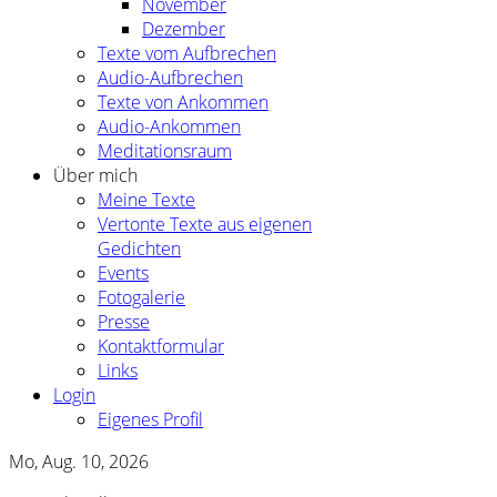
November
Dezember
Texte vom Aufbrechen
Audio-Aufbrechen
Texte von Ankommen
Audio-Ankommen
Meditationsraum
Über mich
Meine Texte
Vertonte Texte aus eigenen
Gedichten
Events
Fotogalerie
Presse
Kontaktformular
Links
Login
Eigenes Profil
Mo, Aug. 10, 2026