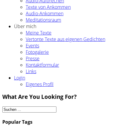
Audio-Aufbrechen
Texte von Ankommen
Audio-Ankommen
Meditationsraum
Über mich
Meine Texte
Vertonte Texte aus eigenen Gedichten
Events
Fotogalerie
Presse
Kontaktformular
Links
Login
Eigenes Profil
What Are You Looking For?
Popular Tags