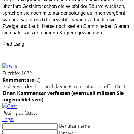
über ihre Gesichter schon die Wipfel der Bäume wuchsen,
sprachen sie noch miteinander solange es ihnen vergönnt
war und sagten sich Lebewohl. Danach verhüllten sie
Zweige und Laub. Heute noch stehen Stamm neben Stamm
sich nah' - aus den beiden Körpern gewachsen.
Fred Lang
Zugriffe: 1672
Kommentare
(
0
)
Bisher wurden hier noch keine Kommentare veröffentlicht
Einen Kommentar verfassen (eventuell müssen Sie
angemeldet sein)
Posting as Guest
Login
Benutzername
Passwort