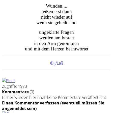
Wunden....
reißen erst dann
nicht wieder auf
wenn sie geheilt sind
ungeklärte Fragen
werden am besten
in den Arm genommen
und mit dem Herzen beantwortet
© J/Laß
Zugriffe: 1973
Kommentare
(
0
)
Bisher wurden hier noch keine Kommentare veröffentlicht
Einen Kommentar verfassen (eventuell müssen Sie
angemeldet sein)