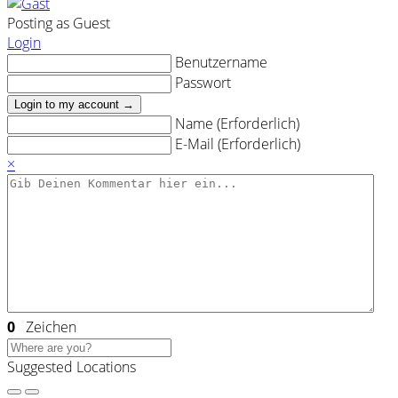
Posting as Guest
Login
Benutzername
Passwort
Login to my account →
Name (Erforderlich)
E-Mail (Erforderlich)
×
0
Zeichen
Suggested Locations