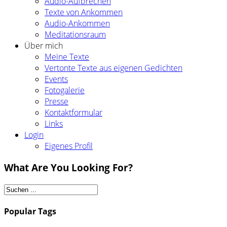
Audio-Aufbrechen
Texte von Ankommen
Audio-Ankommen
Meditationsraum
Über mich
Meine Texte
Vertonte Texte aus eigenen Gedichten
Events
Fotogalerie
Presse
Kontaktformular
Links
Login
Eigenes Profil
What Are You Looking For?
Popular Tags