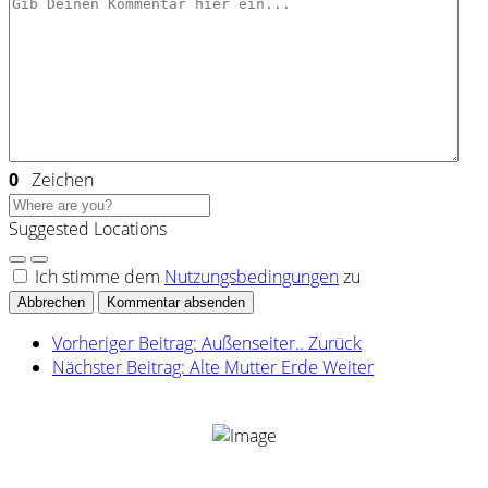
0
Zeichen
Suggested Locations
Ich stimme dem
Nutzungsbedingungen
zu
Abbrechen
Kommentar absenden
Vorheriger Beitrag: Außenseiter..
Zurück
Nächster Beitrag: Alte Mutter Erde
Weiter