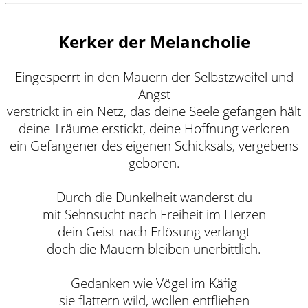
Kerker der Melancholie
Eingesperrt in den Mauern der Selbstzweifel und
Angst
verstrickt in ein Netz, das deine Seele gefangen hält
deine Träume erstickt, deine Hoffnung verloren
ein Gefangener des eigenen Schicksals, vergebens
geboren.
Durch die Dunkelheit wanderst du
mit Sehnsucht nach Freiheit im Herzen
dein Geist nach Erlösung verlangt
doch die Mauern bleiben unerbittlich.
Gedanken wie Vögel im Käfig
sie flattern wild, wollen entfliehen