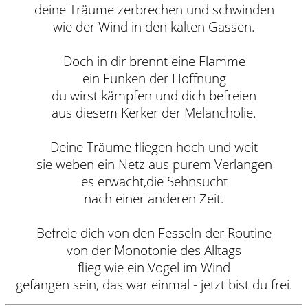
deine Träume zerbrechen und schwinden
wie der Wind in den kalten Gassen.
Doch in dir brennt eine Flamme
ein Funken der Hoffnung
du wirst kämpfen und dich befreien
aus diesem Kerker der Melancholie.
Deine Träume fliegen hoch und weit
sie weben ein Netz aus purem Verlangen
es erwacht,die Sehnsucht
nach einer anderen Zeit.
Befreie dich von den Fesseln der Routine
von der Monotonie des Alltags
flieg wie ein Vogel im Wind
gefangen sein, das war einmal - jetzt bist du frei.