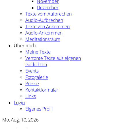
November
Dezember
Texte vom Aufbrechen
Audio-Aufbrechen
Texte von Ankommen
Audio-Ankommen
Meditationsraum
Über mich
Meine Texte
Vertonte Texte aus eigenen
Gedichten
Events
Fotogalerie
Presse
Kontaktformular
Links
Login
Eigenes Profil
Mo, Aug. 10, 2026