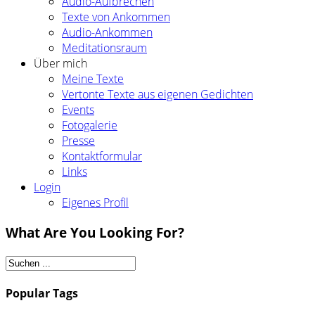
Audio-Aufbrechen
Texte von Ankommen
Audio-Ankommen
Meditationsraum
Über mich
Meine Texte
Vertonte Texte aus eigenen Gedichten
Events
Fotogalerie
Presse
Kontaktformular
Links
Login
Eigenes Profil
What Are You Looking For?
Popular Tags