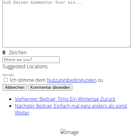
0
Zeichen
Suggested Locations
Ich stimme dem
Nutzungsbedingungen
zu
Abbrechen
Kommentar absenden
Vorheriger Beitrag: Timo-Ein Wintertag
Zurück
Nächster Beitrag: Einfach mal ganz anders als sonst
Weiter