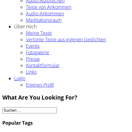
Audio-Aufbrechen
Texte von Ankommen
Audio-Ankommen
Meditationsraum
Über mich
Meine Texte
Vertonte Texte aus eigenen Gedichten
Events
Fotogalerie
Presse
Kontaktformular
Links
Login
Eigenes Profil
What Are You Looking For?
Popular Tags