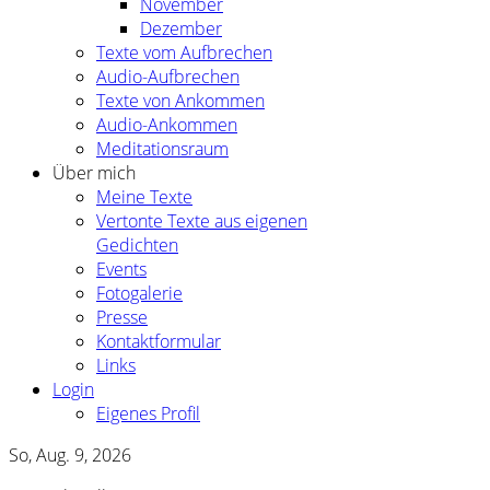
November
Dezember
Texte vom Aufbrechen
Audio-Aufbrechen
Texte von Ankommen
Audio-Ankommen
Meditationsraum
Über mich
Meine Texte
Vertonte Texte aus eigenen
Gedichten
Events
Fotogalerie
Presse
Kontaktformular
Links
Login
Eigenes Profil
So, Aug. 9, 2026