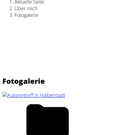
Aktuelle Seite:
Über mich
Fotogalerie
Fotogalerie