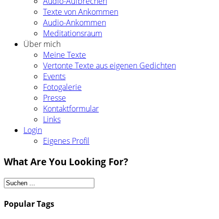
Audio-Aufbrechen
Texte von Ankommen
Audio-Ankommen
Meditationsraum
Über mich
Meine Texte
Vertonte Texte aus eigenen Gedichten
Events
Fotogalerie
Presse
Kontaktformular
Links
Login
Eigenes Profil
What Are You Looking For?
Popular Tags